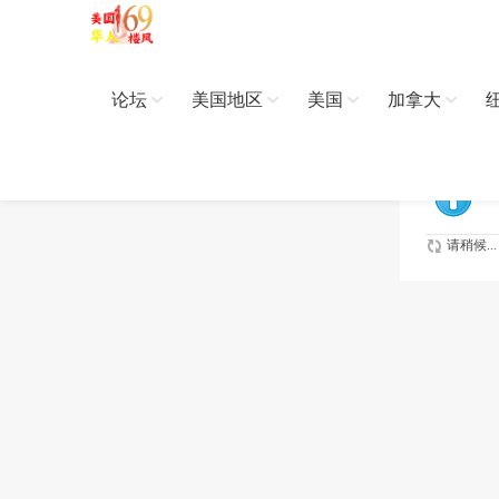
论坛
美国地区
美国
加拿大
请稍候...