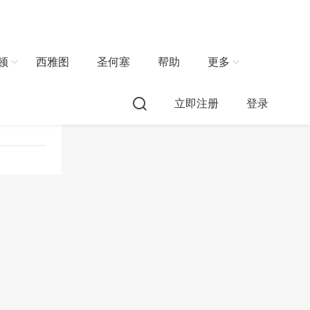
顿
西雅图
圣何塞
帮助
更多
立即注册
登录