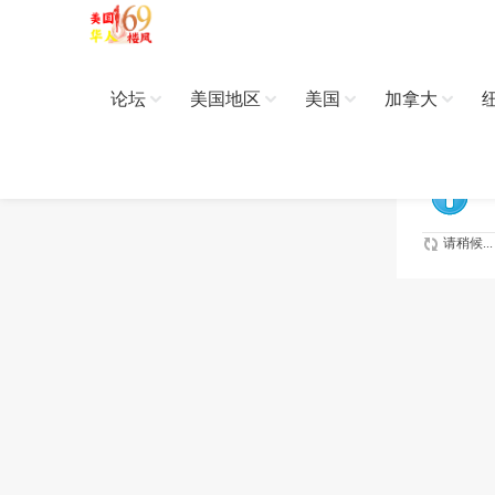
论坛
美国地区
美国
加拿大
请稍候...