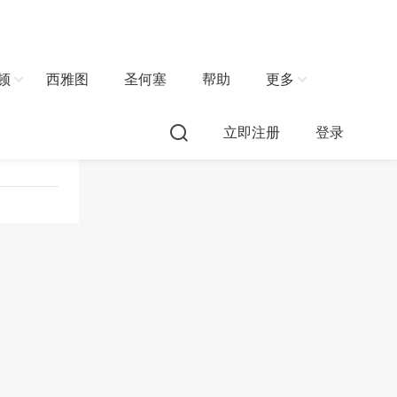
顿
西雅图
圣何塞
帮助
更多
立即注册
登录