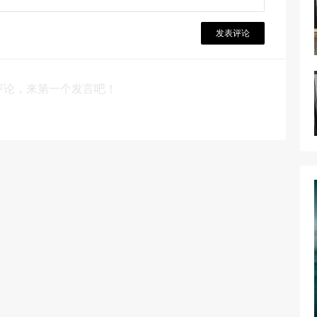
发表评论
评论，来第一个发言吧！