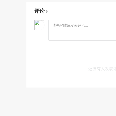
评论
0
还没有人发表