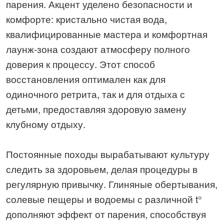
парения. Акцент уделено безопасности и
комфорте: кристально чистая вода,
квалифицированные мастера и комфортная
лаунж-зона создают атмосферу полного
доверия к процессу. Этот способ
восстановления оптимален как для
одиночного ретрита, так и для отдыха с
детьми, предоставляя здоровую замену
клубному отдыху.
Постоянные походы вырабатывают культуру
следить за здоровьем, делая процедуры в
регулярную привычку. Глиняные обертывания,
солевые пещеры и водоемы с различной t°
дополняют эффект от парения, способствуя