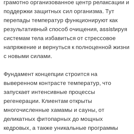
грамотно организованное центр релаксации и
поддержки защитных сил организма. Тут
перепады температур функционируют как
результативный способ очищения, assistируя
системам тела избавиться от стрессовое
напряжение и вернуться к полноценной жизни
с новыми силами.
Фундамент концепции строится на
выверенном контрасте температур, что
запускает интенсивные процессы
регенерации. Клиентам открыты
многочисленные хамамы и сауны, от
деликатных фитопарных до мощных
кедровых, а также уникальные программы