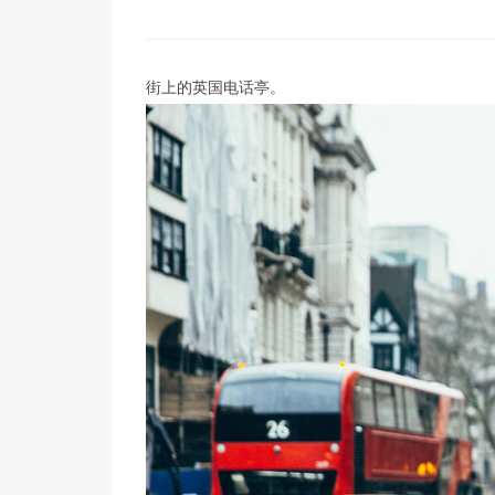
街上的英国电话亭。