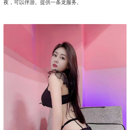
夜，可以伴游。提供一条龙服务。